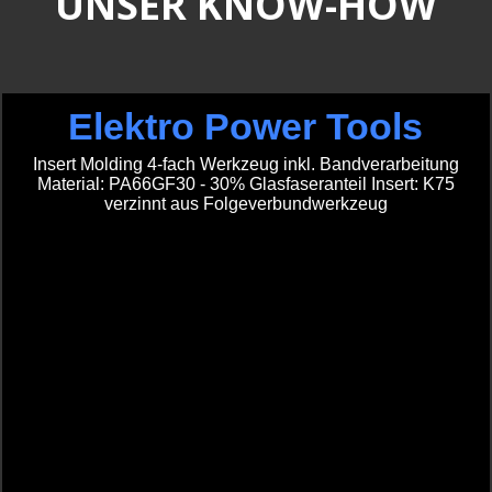
UNSER KNOW-HOW
Elektro Power Tools
Insert Molding 4-fach Werkzeug inkl. Bandverarbeitung
Material: PA66GF30 - 30% Glasfaseranteil Insert: K75
verzinnt aus Folgeverbundwerkzeug