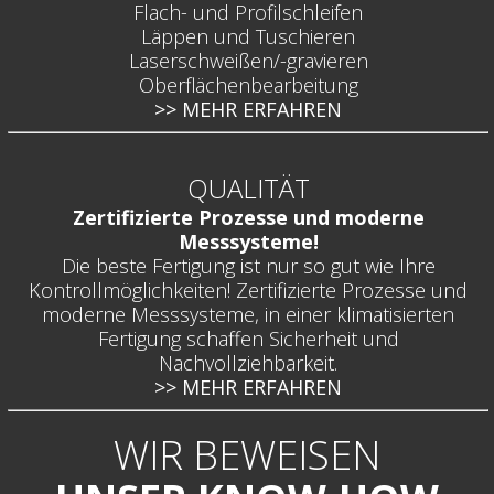
Flach- und Profilschleifen
Läppen und Tuschieren
Laserschweißen/-gravieren
Oberflächenbearbeitung
>> MEHR ERFAHREN
QUALITÄT
Zertifizierte Prozesse und moderne
Messsysteme!
Die beste Fertigung ist nur so gut wie Ihre
Kontrollmöglichkeiten! Zertifizierte Prozesse und
moderne Messsysteme, in einer klimatisierten
Fertigung schaffen Sicherheit und
Nachvollziehbarkeit.
>> MEHR ERFAHREN
WIR BEWEISEN