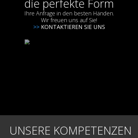
die perfekte Form
Ihre Anfrage in den besten Händen.
Wir freuen uns auf Sie!
>>
KONTAKTIEREN SIE UNS
UNSERE KOMPETENZEN