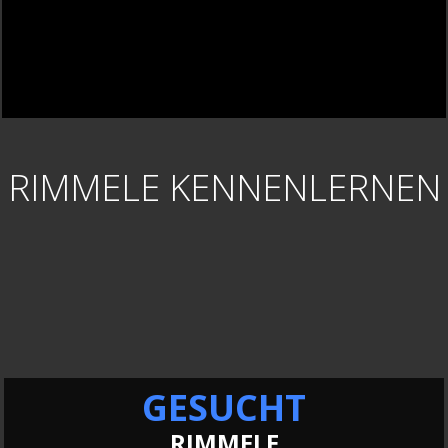
RIMMELE KENNENLERNEN
GESUCHT
RIMMELE