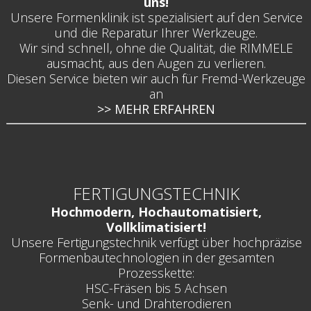
uns!
Unsere Formenklinik ist spezialisiert auf den Service
und die Reparatur Ihrer Werkzeuge.
Wir sind schnell, ohne die Qualität, die RIMMELE
ausmacht, aus den Augen zu verlieren.
Diesen Service bieten wir auch für Fremd-Werkzeuge
an
>> MEHR ERFAHREN
FERTIGUNGSTECHNIK
Hochmodern, Hochautomatisiert,
Vollklimatisiert!
Unsere Fertigungstechnik verfügt über hochpräzise
Formenbautechnologien in der gesamten
Prozesskette:
HSC-Fräsen bis 5 Achsen
Senk- und Drahterodieren