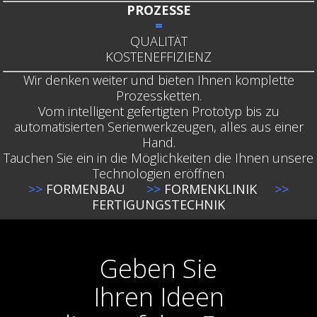
PROZESSE
=
QUALITÄT
KOSTENEFFIZIENZ
Wir denken weiter und bieten Ihnen komplette
Prozessketten.
Vom intelligent gefertigten Prototyp bis zu
automatisierten Serienwerkzeugen, alles aus einer
Hand.
Tauchen Sie ein in die Möglichkeiten die Ihnen unsere
Technologien eröffnen
>>
FORMENBAU
>>
FORMENKLINIK
>>
FERTIGUNGSTECHNIK
Geben Sie
Ihren Ideen