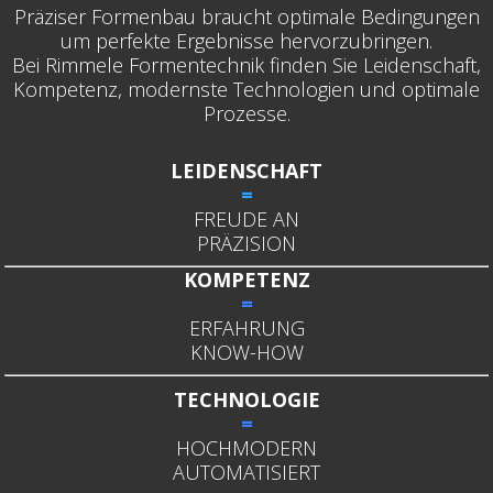
Präziser Formenbau braucht optimale Bedingungen
um perfekte Ergebnisse hervorzubringen.
Bei Rimmele Formentechnik finden Sie Leidenschaft,
Kompetenz, modernste Technologien und optimale
Prozesse.
LEIDENSCHAFT
=
FREUDE AN
PRÄZISION
KOMPETENZ
=
ERFAHRUNG
KNOW-HOW
TECHNOLOGIE
=
HOCHMODERN
AUTOMATISIERT