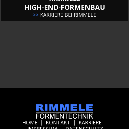
HIGH-END-FORMENBAU
>>
KARRIERE BEI RIMMELE
HOME
|
KONTAKT
|
KARRIERE
|
IMPRESSUM
|
DATENSCHUTZ