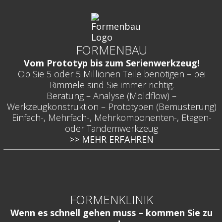
FORMENBAU
Vom Prototyp bis zum Serienwerkzeug!
Ob Sie 5 oder 5 Millionen Teile benötigen – bei
Rimmele sind Sie immer richtig.
Beratung – Analyse (Moldflow) –
Werkzeugkonstruktion – Prototypen (Bemusterung)
Einfach-, Mehrfach-, Mehrkomponenten-, Etagen-
oder Tandemwerkzeug
>> MEHR ERFAHREN
FORMENKLINIK
Wenn es schnell gehen muss – kommen Sie zu