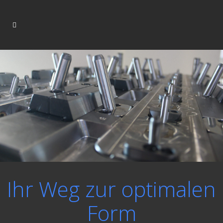
Ihr Weg zur optimalen
Form