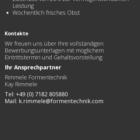
Leistung
Wöchentlich frisches Obst
Kontakte
Wir freuen uns über Ihre vollständigen
Bewerbungsunterlagen mit möglichem
Eintrittstermin und Gehaltsvorstellung.
Ihr Ansprechpartner
Rimmele Formentechnik
Kay Rimmele
Tel: +49 (0) 7182 805880
Mail:
k.rimmele@formentechnik.com