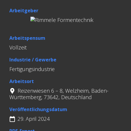
Arbeitgeber
Arbeitspensum
Vollzeit
Industrie / Gewerbe
Fertigungsindustrie
Arbeitsort
Reizenwiesen 6 – 8, Welzheim, Baden-
Württemberg, 73642, Deutschland
Veröffentlichungsdatum
29. April 2024