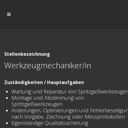
Stellenbezeichnung
Werkzeugmechaniker/in
Zuständigkeiten / Hauptaufgaben
Wartung und Reparatur von Spritzgießwerkzeuge
Montage und Abstimmung von
Spritzgießwerkzeugen
Änderungen, Optimierungen und Fehlerbeseitigu
nach Vorgabe, Zeichnung oder Messprotokollen
Eigenständige Qualitätssicherung