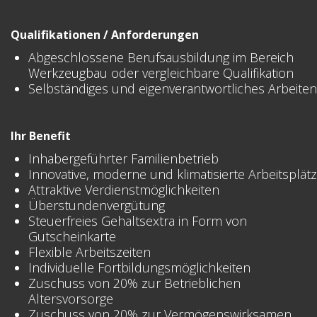
Qualifikationen / Anforderungen
Abgeschlossene Berufsausbildung im Bereich
Werkzeugbau oder vergleichbare Qualifikation
Selbständiges und eigenverantwortliches Arbeiten
Ihr Benefit
Inhabergeführter Familienbetrieb
Innovative, moderne und klimatisierte Arbeitsplät
Attraktive Verdienstmöglichkeiten
Überstundenvergütung
Steuerfreies Gehaltsextra in Form von
Gutscheinkarte
Flexible Arbeitszeiten
Individuelle Fortbildungsmöglichkeiten
Zuschuss von 20% zur Betrieblichen
Altersvorsorge
Zuschuss von 20% zur Vermögenswirksamen